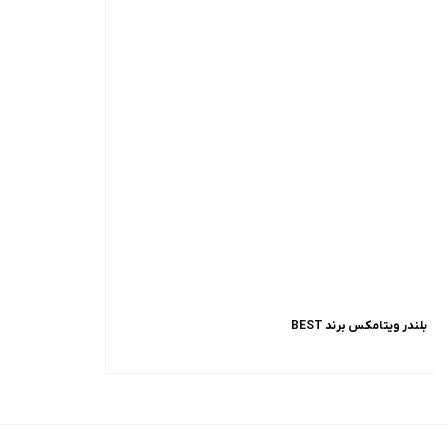
بلندر ویتامکس برند BEST