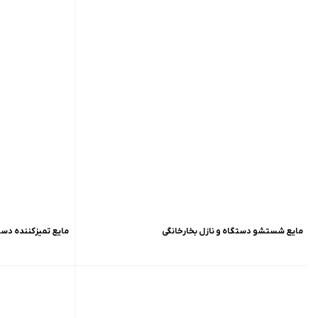
مایع شستشو دستگاه و نازل بخارخانگی
مایع تمیزکننده دستگاه