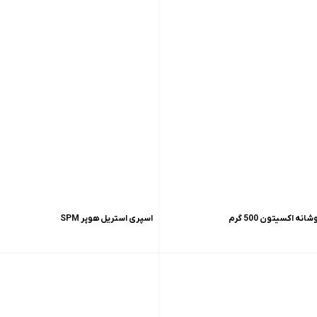
 اکسیتون 500 گرم
اسپری استریل هوپر SPM