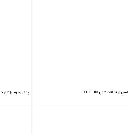
اسپری نظافت هوپر EXCITON
پودر رسوب زدای جوشانه