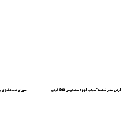
قرص تمیز کننده آسیاب قهوه سانتوس 500 گرمی
اسپری شستشوی بار 