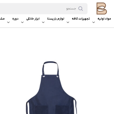
مواد اولیه
تجهیزات کافه
لوازم باریستا
ابزار خانگی
دوره
مشا