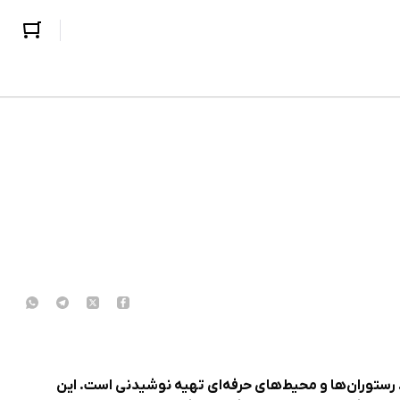
 رستوران‌ها و محیط‌های حرفه‌ای تهیه نوشیدنی است. این