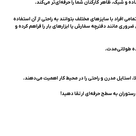
ده و شیک، ظاهر کارکنان شما را حرفه‌ای‌تر می‌کند.
می افراد با سایزهای مختلف بتوانند به راحتی از آن استفاده
ل ضروری مانند دفترچه سفارش یا ابزارهای بار را فراهم کرده و
ده طولانی‌مدت.
ا، استایل مدرن و راحتی را در محیط کار اهمیت می‌دهند.
 رستوران به سطح حرفه‌ای ارتقا دهید!